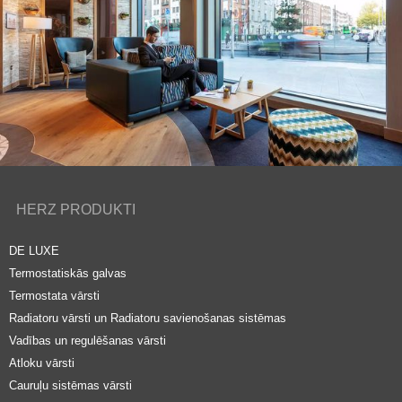
HERZ PRODUKTI
DE LUXE
Termostatiskās galvas
Termostata vārsti
Radiatoru vārsti un Radiatoru savienošanas sistēmas
Vadības un regulēšanas vārsti
Atloku vārsti
Cauruļu sistēmas vārsti