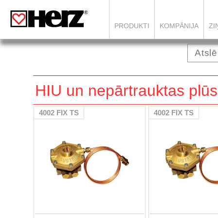
PRODUKTI
KOMPĀNIJA
ZI
HIU un nepārtrauktas plūs
4002 FIX TS
4002 FIX TS