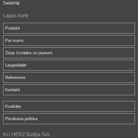
Sadalītāji
Lapas karte
Produkti
Par mums
Ziņas Izstādes un jaunumi
Lejupielādēt
References
Kontakti
Kvalitāte
Privātuma politika
KU HERZ Baltija SIA